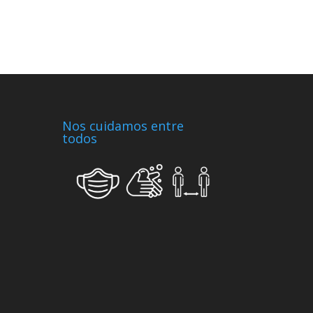
Nos cuidamos entre
todos