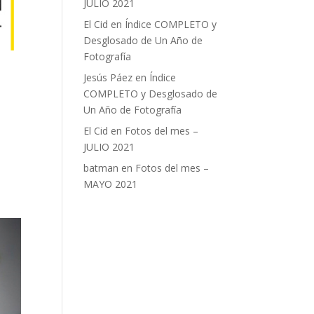
JULIO 2021
El Cid
en
Índice COMPLETO y
Desglosado de Un Año de
Fotografía
Jesús Páez
en
Índice
COMPLETO y Desglosado de
Un Año de Fotografía
El Cid
en
Fotos del mes –
e
JULIO 2021
batman
en
Fotos del mes –
MAYO 2021