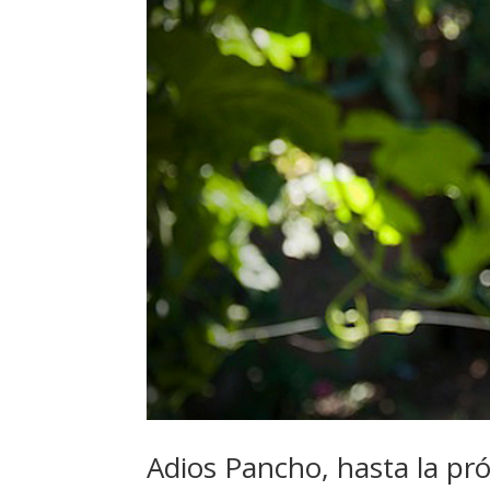
Adios Pancho, hasta la pr