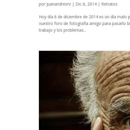
por
juanandresrv
|
Dic 6, 2014
|
Retratos
Hoy día 6 de diciembre de 2014 es un día malo p
vuestro foro de fotografía amigo para pasarlo b
trabajo y los problemas...