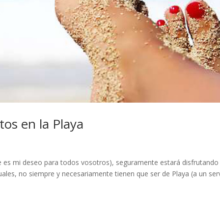
tos en la Playa
se es mi deseo para todos vosotros), seguramente estará disfrutando
ales, no siempre y necesariamente tienen que ser de Playa (a un ser