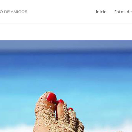
Inicio
Fotos de