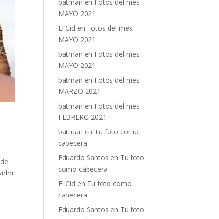
batman
en
Fotos del mes –
MAYO 2021
El Cid
en
Fotos del mes –
MAYO 2021
batman
en
Fotos del mes –
MAYO 2021
batman
en
Fotos del mes –
MARZO 2021
batman
en
Fotos del mes –
FEBRERO 2021
batman
en
Tu foto como
cabecera
Eduardo Santos
en
Tu foto
 de
como cabecera
vidor
El Cid
en
Tu foto como
cabecera
Eduardo Santos
en
Tu foto