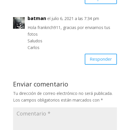
batman
el julio 6, 2021 a las 7:34 pm
Hola frankrich911, gracias por enviarnos tus
fotos
Saludos
Carlos
Responder
Enviar comentario
Tu dirección de correo electrónico no será publicada.
Los campos obligatorios están marcados con
*