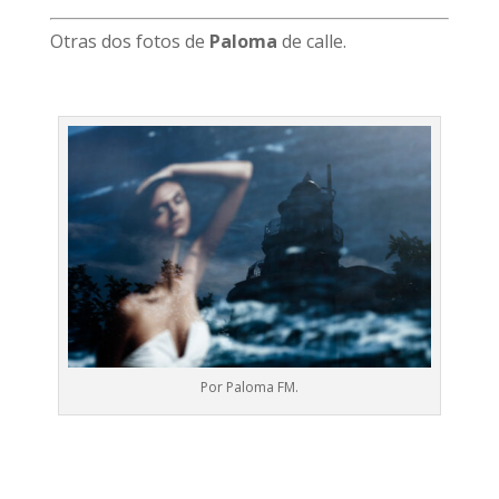
Otras dos fotos de
Paloma
de calle.
Por Paloma FM.