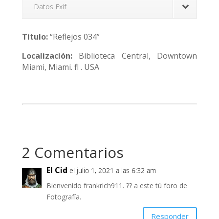
Datos Exif
Titulo:
“Reflejos 034”
Localización:
Biblioteca Central, Downtown
Miami, Miami. fl . USA
2 Comentarios
El Cid
el julio 1, 2021 a las 6:32 am
Bienvenido frankrich911. ?? a este tú foro de
Fotografía.
Responder