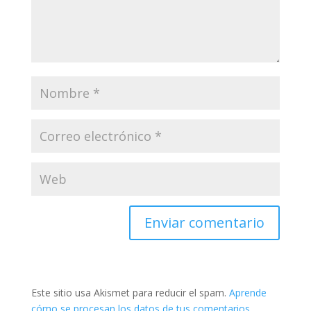
Este sitio usa Akismet para reducir el spam.
Aprende
cómo se procesan los datos de tus comentarios.