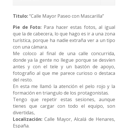
Titulo:
“Calle Mayor Paseo con Mascarilla”
Pie de Foto:
Para hacer estas fotos, al igual
que la de cabecera, lo que hago es ir a una zona
turística, porque ha nadie extraña ver a un tipo
con una cámara.
Me coloco al final de una calle concurrida,
donde ya la gente no llegue porque se desvíen
antes y con el tele y un bastón de apoyo,
fotografio al que me parece curioso o destaca
del resto.
En esta me llamó la atención el pelo rojo y la
formación en triangulo de los protagonistas.
Tengo que repetir estas sesiones, aunque
tienes que cargar con todo el equipo, son
divertidas,
Localización:
Calle Mayor, Alcalá de Henares,
España.