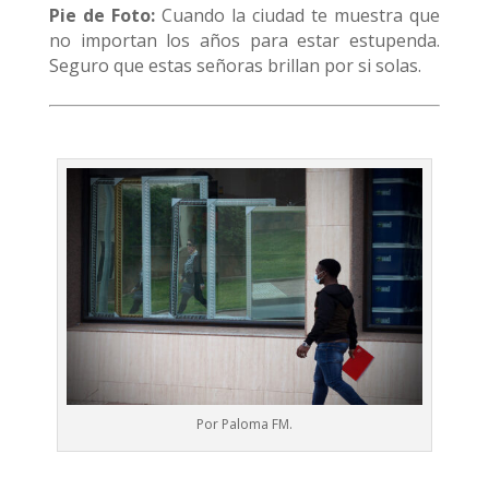
Pie de Foto:
Cuando la ciudad te muestra que
no importan los años para estar estupenda.
Seguro que estas señoras brillan por si solas.
Por Paloma FM.