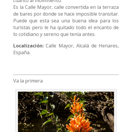
cuanto al movimiento.
Es la Calle Mayor, calle convertida en la terraza
de bares por donde se hace imposible transitar.
Puede que esta sea una buena idea para los
turistas pero le ha quitado todo el encanto de
lo cotidiano y sereno que tenía antes.
Localización:
Calle Mayor, Alcalá de Henares,
España.
Va la primera