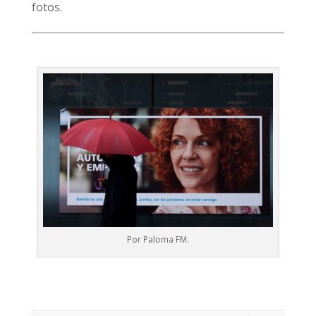
fotos.
Por Paloma FM.