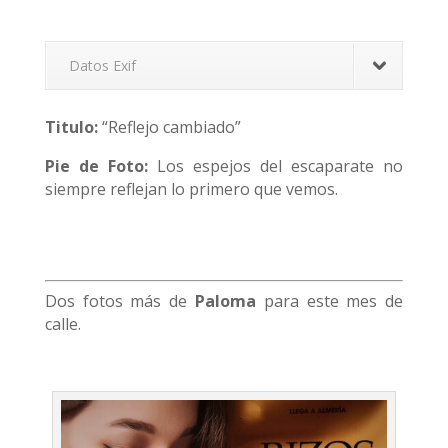
Datos Exif
Titulo:
“Reflejo cambiado”
Pie de Foto:
Los espejos del escaparate no
siempre reflejan lo primero que vemos.
Dos fotos más de
Paloma
para este mes de
calle.