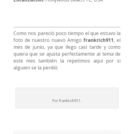
Como nos pareció poco tiempo el que estuvo la
foto de nuestro nuevo Amigo
frankrich911
, el
mes de junio, ya que llego casí tarde y como
quiera que se ajusta perfectamente al tema de
este mes también la repetimos aquí por si
alguien se la perdió.
Por frankrich911.