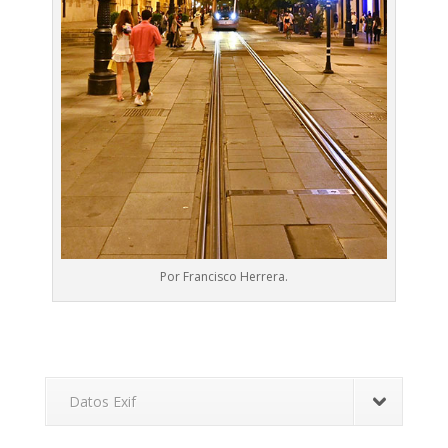
Por Francisco Herrera.
Datos Exif