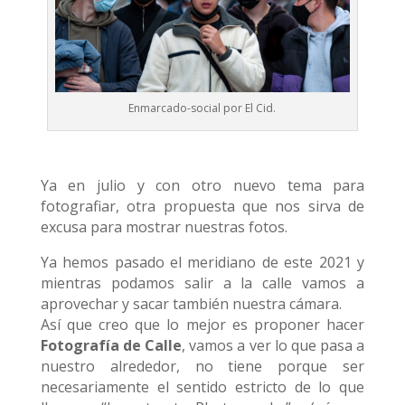
Enmarcado-social por El Cid.
Ya en julio y con otro nuevo tema para
fotografiar, otra propuesta que nos sirva de
excusa para mostrar nuestras fotos.
Ya hemos pasado el meridiano de este 2021 y
mientras podamos salir a la calle vamos a
aprovechar y sacar también nuestra cámara.
Así que creo que lo mejor es proponer hacer
Fotografía de Calle
, vamos a ver lo que pasa a
nuestro alrededor, no tiene porque ser
necesariamente el sentido estricto de lo que