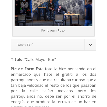
Por Joaquín Pozo.
Datos Exif
Titulo:
“Calle Mayor Bar”
Pie de Foto:
Esta foto la hice pensando en el
enmarcado que hace el grafiti a los dos
parroquianos y que me resultaba curioso que a
tan baja velocidad el resto de los que pasaban
por la calle salían movidos pero los
parroquianos no, debe ser por el ahorro de
energía, que produce la terraza de un bar en