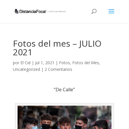
Fotos del mes – JULIO
2021
por
El Cid
|
Jul 1, 2021
|
Fotos
,
Fotos del Mes
,
Uncategorized
|
2 Comentarios
”De Calle”