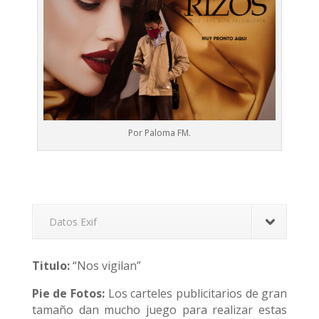
Por Paloma FM.
Datos Exif
Titulo:
“Nos vigilan”
Pie de Fotos:
Los carteles publicitarios de gran
tamaño dan mucho juego para realizar estas