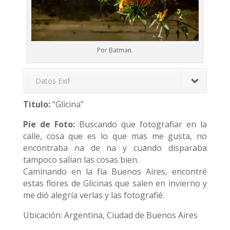
Por Batman.
Datos Exif
Titulo:
“Glicina”
Pie de Foto:
Buscando que fotografiar en la
calle, cosa que es lo que mas me gusta, no
encontraba na de na y cuando disparaba
tampoco salían las cosas bien.
Caminando en la fía Buenos Aires, encontré
estas flores de Glicinas que salen en invierno y
me dió alegría verlas y las fotografié.
Ubicación: Argentina, Ciudad de Buenos Aires