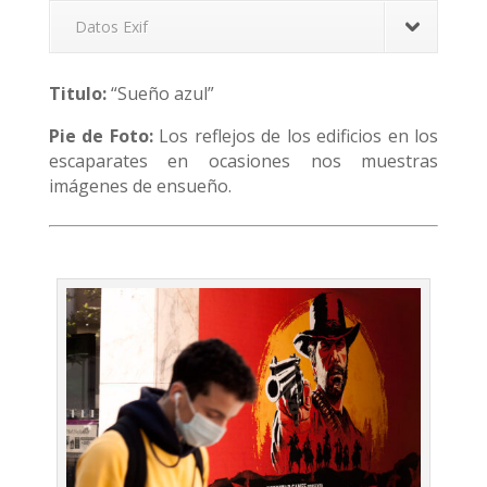
Datos Exif
Titulo:
“Sueño azul”
Pie de Foto:
Los reflejos de los edificios en los
escaparates en ocasiones nos muestras
imágenes de ensueño.