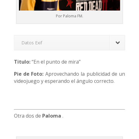
Por Paloma FM.
Datos Exif
Titulo:
“En el punto de mira”
Pie de Foto:
Aprovechando la publicidad de un
videojuego y esperando el ángulo correcto.
Otra dos de
Paloma
.