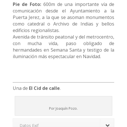
Pie de Foto:
600m de una importante vía de
comunicación desde el Ayuntamiento a la
Puerta Jerez, a la que se asoman monumentos
como catedral o Archivo de Indias y bellos
edificios regionalistas.
Avenida de tránsito peatonal y del metrocentro,
con mucha vida, paso obligado de
hermandades en Semana Santa y testigo de la
iluminación más espectacular en Navidad.
Una de
El Cid
de calle
.
Por Joaquín Pozo.
Datos Exif