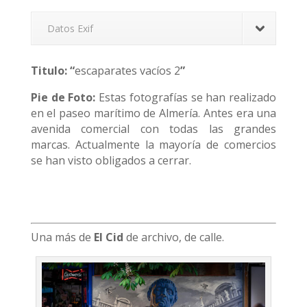
Datos Exif
Titulo: “
escaparates vacíos 2
”
Pie de Foto:
Estas fotografías se han realizado
en el paseo marítimo de Almería. Antes era una
avenida comercial con todas las grandes
marcas. Actualmente la mayoría de comercios
se han visto obligados a cerrar.
Una más de
El Cid
de archivo, de calle.