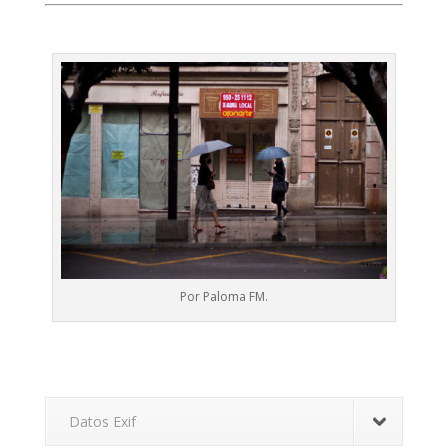
Por Paloma FM.
Datos Exif