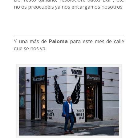
no os preocupéis ya nos encargamos nosotros.
Y una más de
Paloma
para este mes de calle
que se nos va.