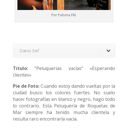
Por Paloma FM.
Datos Exif
Titulo:
“Peluquerías vacías” «Esperando
clientes»
Pie de Foto:
Cuando estoy dando vueltas por la
ciudad busco los colores fuertes. No suelo
hacer fotografías en blanco y negro, hago todo
lo contrario. Esta Peluquería de Roquetas de
Mar siempre ha tenido mucha clientela y
resulta raro encontrarla vacía.