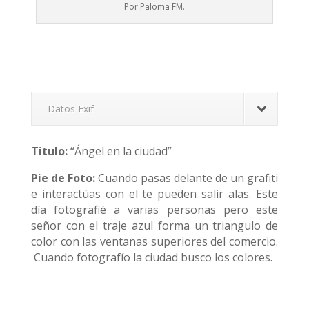
Por Paloma FM.
Datos Exif
Titulo:
“Ángel en la ciudad”
Pie de Foto:
Cuando pasas delante de un grafiti
e interactúas con el te pueden salir alas. Este
día fotografié a varias personas pero este
señor con el traje azul forma un triangulo de
color con las ventanas superiores del comercio.
Cuando fotografío la ciudad busco los colores.