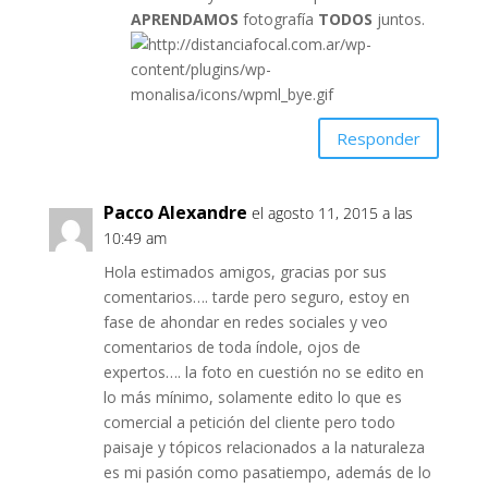
APRENDAMOS
fotografía
TODOS
juntos.
Responder
Pacco Alexandre
el agosto 11, 2015 a las
10:49 am
Hola estimados amigos, gracias por sus
comentarios…. tarde pero seguro, estoy en
fase de ahondar en redes sociales y veo
comentarios de toda índole, ojos de
expertos…. la foto en cuestión no se edito en
lo más mínimo, solamente edito lo que es
comercial a petición del cliente pero todo
paisaje y tópicos relacionados a la naturaleza
es mi pasión como pasatiempo, además de lo