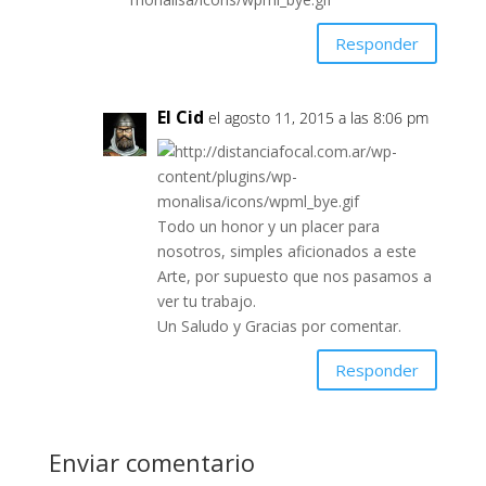
Responder
El Cid
el agosto 11, 2015 a las 8:06 pm
Todo un honor y un placer para
nosotros, simples aficionados a este
Arte, por supuesto que nos pasamos a
ver tu trabajo.
Un Saludo y Gracias por comentar.
Responder
Enviar comentario