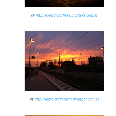
by
http://pensarporlibre.blogspot.com.es
by
http://lamaletadecarla.blogspot.com.es