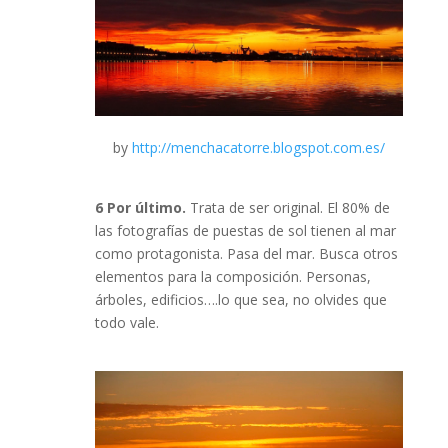
by
http://menchacatorre.blogspot.com.es/
6 Por último.
Trata de ser original. El 80% de
las fotografías de puestas de sol tienen al mar
como protagonista. Pasa del mar. Busca otros
elementos para la composición. Personas,
árboles, edificios….lo que sea, no olvides que
todo vale.