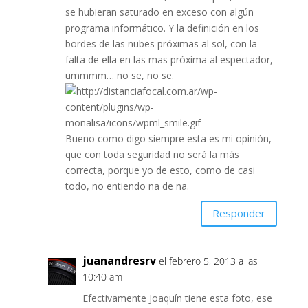
se hubieran saturado en exceso con algún
programa informático. Y la definición en los
bordes de las nubes próximas al sol, con la
falta de ella en las mas próxima al espectador,
ummmm… no se, no se.
Bueno como digo siempre esta es mi opinión,
que con toda seguridad no será la más
correcta, porque yo de esto, como de casi
todo, no entiendo na de na.
Responder
juanandresrv
el febrero 5, 2013 a las
10:40 am
Efectivamente Joaquín tiene esta foto, ese