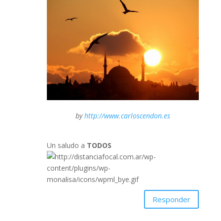
by
http://www.carloscendon.es
Un saludo a
TODOS
Responder