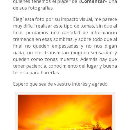
quienes tenemos el placer de «
Comentar
» una
de sus fotografías.
Elegí esta foto por su impacto visual, me parece
muy difícil realizar este tipo de tomas, sin que al
final, perdamos una cantidad de información
tremenda en esas sombras, y sobre todo que al
final no queden empastadas y no nos digan
nada, no nos transmitan ninguna sensación y
queden como zonas muertas. Además hay que
tener paciencia, conocimiento del lugar y buena
técnica para hacerlas.
Espero que sea de vuestro interés y agrado.