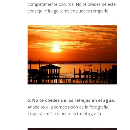
completamente oscuros. No te olvides de este
consejo. Y luego también puedes romperlo…
5. No te olvides de los reflejos en el agua.
Añádelos a la composición de la fotografía.
Lograrás más colorido en tu fotografía.