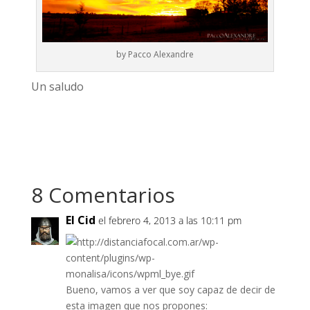
by Pacco Alexandre
Un saludo
8 Comentarios
El Cid
el febrero 4, 2013 a las 10:11 pm
Bueno, vamos a ver que soy capaz de decir de
esta imagen que nos propones: