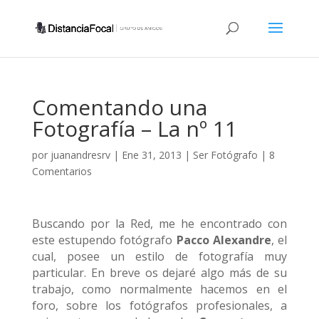
Comentando una
Fotografía – La nº 11
por
juanandresrv
|
Ene 31, 2013
|
Ser Fotógrafo
|
8
Comentarios
Buscando por la Red, me he encontrado con
este estupendo fotógrafo
Pacco Alexandre
, el
cual, posee un estilo de fotografía muy
particular. En breve os dejaré algo más de su
trabajo, como normalmente hacemos en el
foro, sobre los fotógrafos profesionales, a