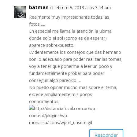
batman
el febrero 5, 2013 a las 3:44 pm
Realmente muy impresionante todas las
fotos…..
En especial me llama la atención la ultima
donde solo el sol (como es de esperar)
aparece sobrexpuesto.
Evidentemente los consejos que das hermano
son lo adecuado para poder realizar las tomas,
voy a tener que ponerme a leer un poco y
fundamentalmente probar para poder
conseguir algo parecido….
No puedo opinar mucho mas sobre el tema,
excede ampliamente mis pocos
conocimientos.
Responder