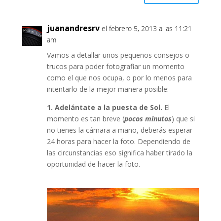
juanandresrv
el febrero 5, 2013 a las 11:21
am
Vamos a detallar unos pequeños consejos o
trucos para poder fotografiar un momento
como el que nos ocupa, o por lo menos para
intentarlo de la mejor manera posible:
1. Adelántate a la puesta de Sol.
El
momento es tan breve (
pocos minutos
) que si
no tienes la cámara a mano, deberás esperar
24 horas para hacer la foto. Dependiendo de
las circunstancias eso significa haber tirado la
oportunidad de hacer la foto.