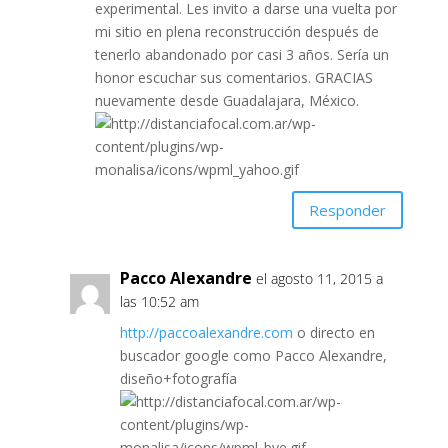
experimental. Les invito a darse una vuelta por
mi sitio en plena reconstrucción después de
tenerlo abandonado por casi 3 años. Sería un
honor escuchar sus comentarios. GRACIAS
nuevamente desde Guadalajara, México.
Responder
Pacco Alexandre
el agosto 11, 2015 a
las 10:52 am
http://paccoalexandre.com
o directo en
buscador google como Pacco Alexandre,
diseño+fotografía