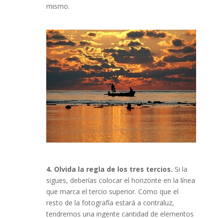
mismo.
4. Olvida la regla de los tres tercios.
Si la
sigues, deberías colocar el horizonte en la línea
que marca el tercio superior. Como que el
resto de la fotografía estará a contraluz,
tendremos una ingente cantidad de elementos