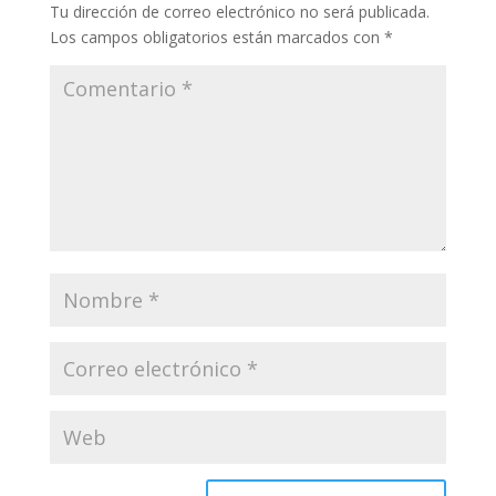
Tu dirección de correo electrónico no será publicada.
Los campos obligatorios están marcados con
*