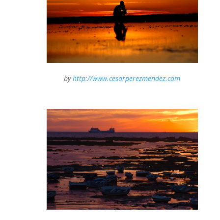
by
http://www.cesarperezmendez.com