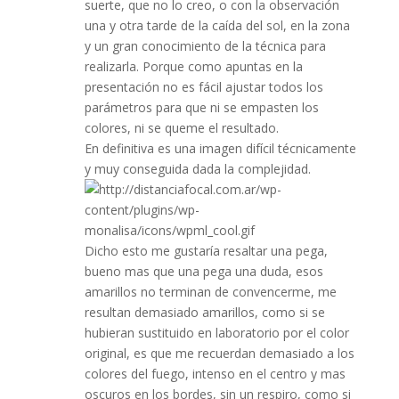
suerte, que no lo creo, o con la observación
una y otra tarde de la caída del sol, en la zona
y un gran conocimiento de la técnica para
realizarla. Porque como apuntas en la
presentación no es fácil ajustar todos los
parámetros para que ni se empasten los
colores, ni se queme el resultado.
En definitiva es una imagen difícil técnicamente
y muy conseguida dada la complejidad.
Dicho esto me gustaría resaltar una pega,
bueno mas que una pega una duda, esos
amarillos no terminan de convencerme, me
resultan demasiado amarillos, como si se
hubieran sustituido en laboratorio por el color
original, es que me recuerdan demasiado a los
colores del fuego, intenso en el centro y mas
oscuros en los bordes, sin un respiro, como si