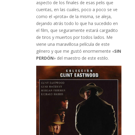
aspecto de los finales de esas pelis que
cuentas, en las cuales, poco a poco se ve
como el «prota» de la misma, se aleja,
dejando atrás todo lo que ha sucedido en
el film, que seguramente estará cargadito
de tiros y muertos por todos lados. Me
viene una maravillosa película de este
género y que me gustó enormemente «
SIN
PERDÓN
» del maestro de este estilo.