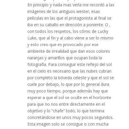
En principio y nada mas verla me recordó a las
imágenes de los antiguos wester, esas
películas en las que el protagonista al final se
iba en su caballo en dirección a poniente. O ,
con todos los respetos, los cómic de Lucky
Luke, que al fin y al cabo viene a ser lo mismo
y esto creo que es provocado por ese
ambiente de irrealidad que dan esos colores
naranjas y amarillos que ocupan toda la
fotografía. Para conseguir este reflejo del sol
en el cielo es necesario que las nubes cubran
por completo la bóveda celeste y que el sol se
cuele por debajo, lo que por lo general dura
muy poco tiempo, porque además hay que
esperar a que el sol se oculte en el horizonte
para que no nos entre directamente en el
objetivo y lo “chafe” todo, lo que termina
concretándose en unos muy pocos segundos.
Esta imagen solo se consigue o con mucha