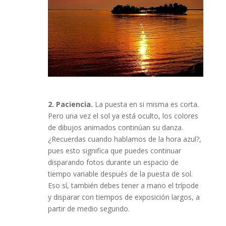
2. Paciencia.
La puesta en si misma es corta.
Pero una vez el sol ya está oculto, los colores
de dibujos animados continúan su danza.
¿Recuerdas cuando hablamos de la hora azul?,
pues esto significa que puedes continuar
disparando fotos durante un espacio de
tiempo variable después de la puesta de sol.
Eso sí, también debes tener a mano el trípode
y disparar con tiempos de exposición largos, a
partir de medio segundo.