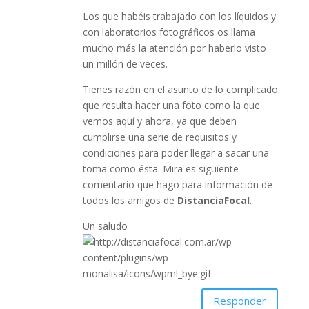
Los que habéis trabajado con los líquidos y
con laboratorios fotográficos os llama
mucho más la atención por haberlo visto
un millón de veces.
Tienes razón en el asunto de lo complicado
que resulta hacer una foto como la que
vemos aquí y ahora, ya que deben
cumplirse una serie de requisitos y
condiciones para poder llegar a sacar una
toma como ésta. Mira es siguiente
comentario que hago para información de
todos los amigos de
DistanciaFocal
.
Un saludo
Responder