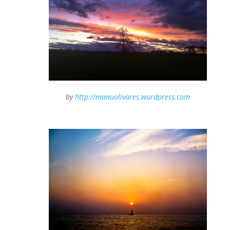
by
http://manuolivares.wordpress.com