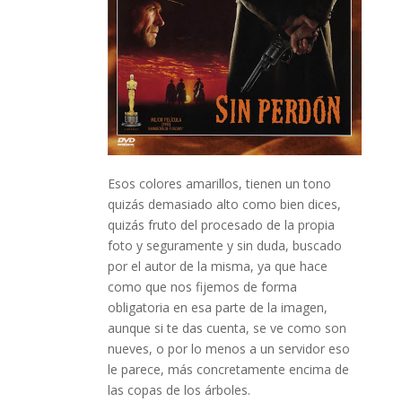
Esos colores amarillos, tienen un tono
quizás demasiado alto como bien dices,
quizás fruto del procesado de la propia
foto y seguramente y sin duda, buscado
por el autor de la misma, ya que hace
como que nos fijemos de forma
obligatoria en esa parte de la imagen,
aunque si te das cuenta, se ve como son
nueves, o por lo menos a un servidor eso
le parece, más concretamente encima de
las copas de los árboles.