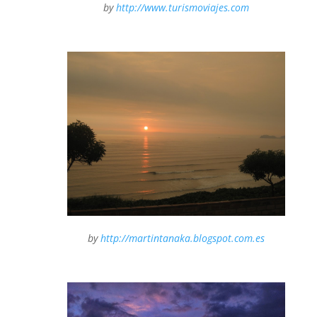
by
http://www.turismoviajes.com
by
http://martintanaka.blogspot.com.es