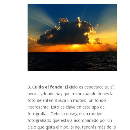
3. Cuida el fondo.
El cielo es espectacular, sí,
pero… ¿donde hay que mirar cuando tienes la
foto delante?. Busca un motivo, un fondo
interesante. Esto es clave en este tipo de
fotografías. Debes conseguir un motivo
fotografiado que estará acompañado por un
cielo que quita el hipo, si no, tendrás más de lo