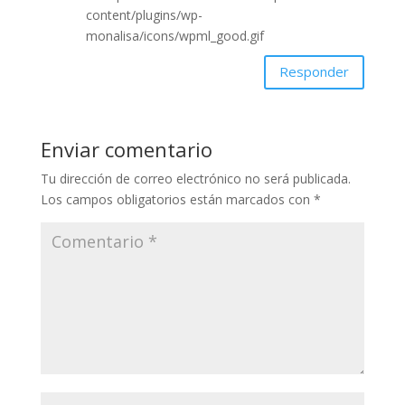
Responder
Enviar comentario
Tu dirección de correo electrónico no será publicada.
Los campos obligatorios están marcados con
*