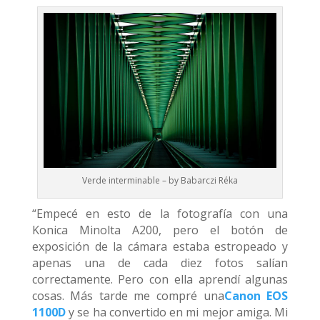
Verde interminable – by Babarczi Réka
“Empecé en esto de la fotografía con una
Konica Minolta A200, pero el botón de
exposición de la cámara estaba estropeado y
apenas una de cada diez fotos salían
correctamente. Pero con ella aprendí algunas
cosas. Más tarde me compré una
Canon EOS
1100D
y se ha convertido en mi mejor amiga. Mi