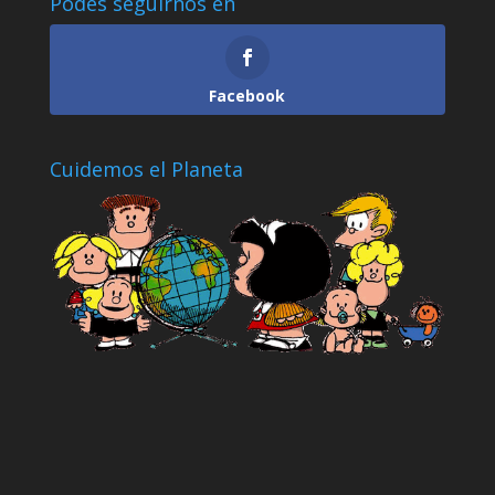
Podes seguirnos en
Facebook
Cuidemos el Planeta