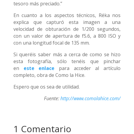
tesoro más preciado.”
En cuanto a los aspectos técnicos, Réka nos
explica que capturó esta imagen a una
velocidad de obturación de 1/200 segundos,
con un valor de apertura de f5.6, a 800 ISO y
con una longitud focal de 135 mm.
Si queréis saber más a cerca de como se hizo
esta fotografía, sólo tenéis que pinchar
en
este enlace
para acceder al artículo
completo, obra de Como la Hice.
Espero que os sea de utilidad.
Fuente:
http://www.comolahice.com/
1 Comentario