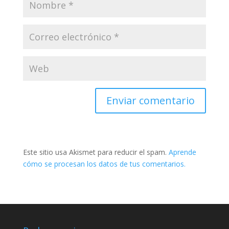
Este sitio usa Akismet para reducir el spam.
Aprende
cómo se procesan los datos de tus comentarios.