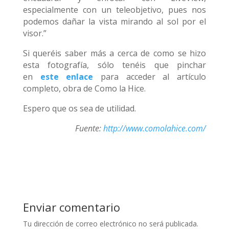
especialmente con un teleobjetivo, pues nos
podemos dañar la vista mirando al sol por el
visor.”
Si queréis saber más a cerca de como se hizo
esta fotografía, sólo tenéis que pinchar
en
este enlace
para acceder al artículo
completo, obra de Como la Hice.
Espero que os sea de utilidad.
Fuente:
http://www.comolahice.com/
Enviar comentario
Tu dirección de correo electrónico no será publicada.