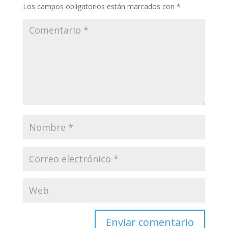
Los campos obligatorios están marcados con
*