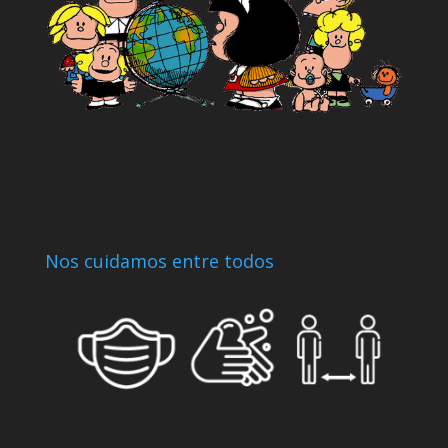
Nos cuidamos entre todos