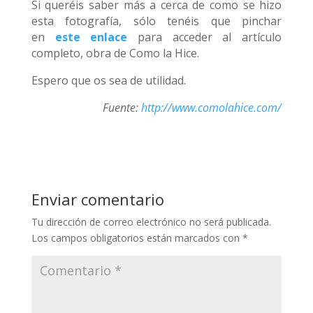
Si queréis saber más a cerca de como se hizo
esta fotografía, sólo tenéis que pinchar
en
este enlace
para acceder al artículo
completo, obra de Como la Hice.
Espero que os sea de utilidad.
Fuente:
http://www.comolahice.com/
Enviar comentario
Tu dirección de correo electrónico no será publicada.
Los campos obligatorios están marcados con
*