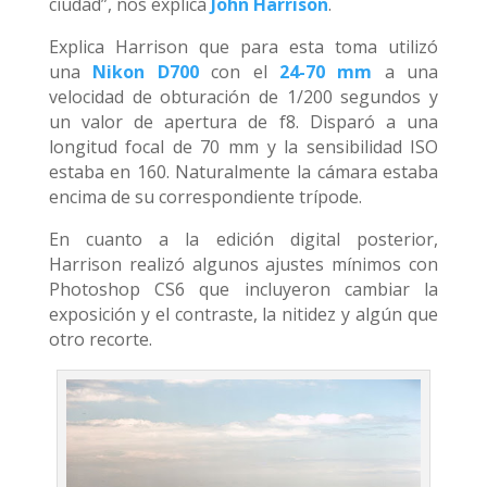
ciudad”, nos explica
John Harrison
.
Explica Harrison que para esta toma utilizó
una
Nikon D700
con el
24-70 mm
a una
velocidad de obturación de 1/200 segundos y
un valor de apertura de f8. Disparó a una
longitud focal de 70 mm y la sensibilidad ISO
estaba en 160. Naturalmente la cámara estaba
encima de su correspondiente trípode.
En cuanto a la edición digital posterior,
Harrison realizó algunos ajustes mínimos con
Photoshop CS6 que incluyeron cambiar la
exposición y el contraste, la nitidez y algún que
otro recorte.