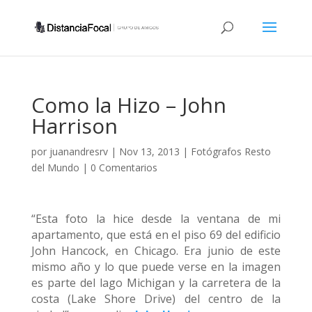
Como la Hizo – John
Harrison
por
juanandresrv
|
Nov 13, 2013
|
Fotógrafos Resto
del Mundo
|
0 Comentarios
“Esta foto la hice desde la ventana de mi
apartamento, que está en el piso 69 del edificio
John Hancock, en Chicago. Era junio de este
mismo año y lo que puede verse en la imagen
es parte del lago Michigan y la carretera de la
costa (Lake Shore Drive) del centro de la