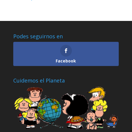
Podes seguirnos en
Facebook
Cuidemos el Planeta