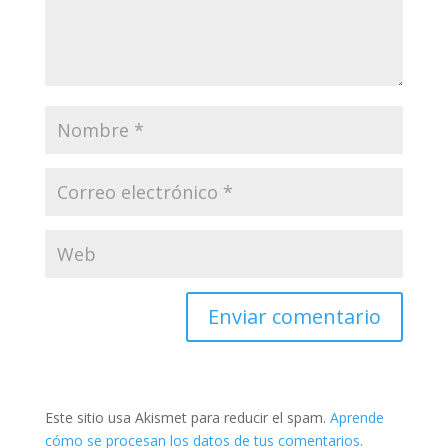
Este sitio usa Akismet para reducir el spam.
Aprende
cómo se procesan los datos de tus comentarios.