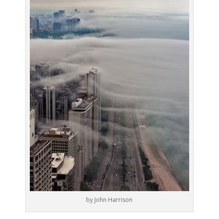
by John Harrison