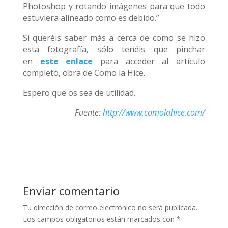
Photoshop y rotando imágenes para que todo
estuviera alineado como es debido.”
Si queréis saber más a cerca de como se hizo
esta fotografía, sólo tenéis que pinchar
en
este enlace
para acceder al artículo
completo, obra de Como la Hice.
Espero que os sea de utilidad.
Fuente:
http://www.comolahice.com/
Enviar comentario
Tu dirección de correo electrónico no será publicada.
Los campos obligatorios están marcados con
*