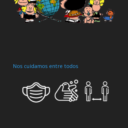
Nos cuidamos entre todos