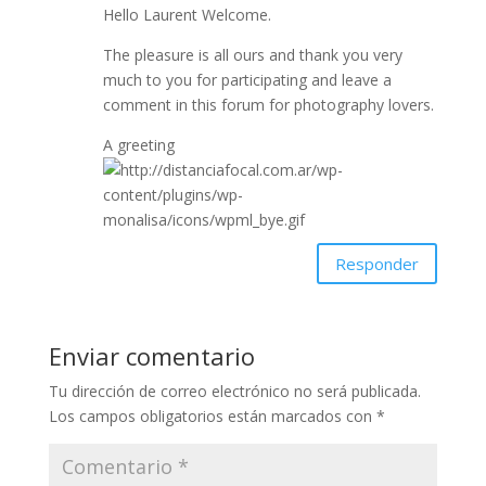
Hello Laurent Welcome.
The pleasure is all ours and thank you very
much to you for participating and leave a
comment in this forum for photography lovers.
A greeting
Responder
Enviar comentario
Tu dirección de correo electrónico no será publicada.
Los campos obligatorios están marcados con
*