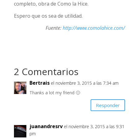
completo, obra de Como la Hice.
Espero que os sea de utilidad.
Fuente:
http://www.comolahice.com/
2 Comentarios
Bertrais
el noviembre 3, 2015 a las 7:34 am
Thanks a lot my friend 🙂
Responder
juanandresrv
el noviembre 3, 2015 a las 9:31
pm