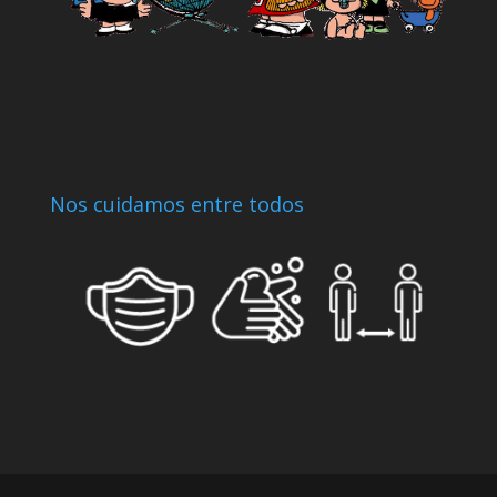
Nos cuidamos entre todos