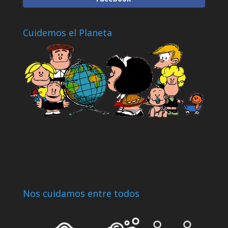
Cuidemos el Planeta
Nos cuidamos entre todos