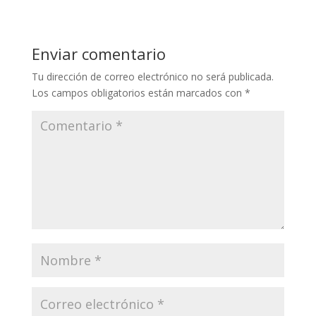
Enviar comentario
Tu dirección de correo electrónico no será publicada.
Los campos obligatorios están marcados con
*