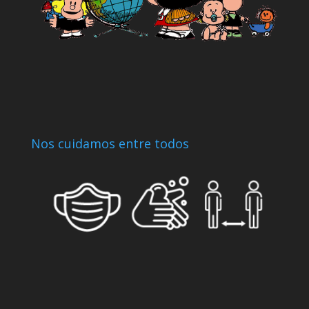
Nos cuidamos entre todos