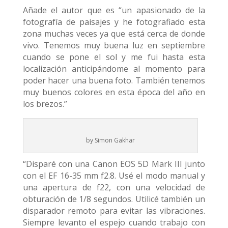
Añade el autor que es “un apasionado de la
fotografía de paisajes y he fotografiado esta
zona muchas veces ya que está cerca de donde
vivo. Tenemos muy buena luz en septiembre
cuando se pone el sol y me fui hasta esta
localización anticipándome al momento para
poder hacer una buena foto. También tenemos
muy buenos colores en esta época del año en
los brezos.”
by Simon Gakhar
“Disparé con una Canon EOS 5D Mark III junto
con el EF 16-35 mm f2.8. Usé el modo manual y
una apertura de f22, con una velocidad de
obturación de 1/8 segundos. Utilicé también un
disparador remoto para evitar las vibraciones.
Siempre levanto el espejo cuando trabajo con