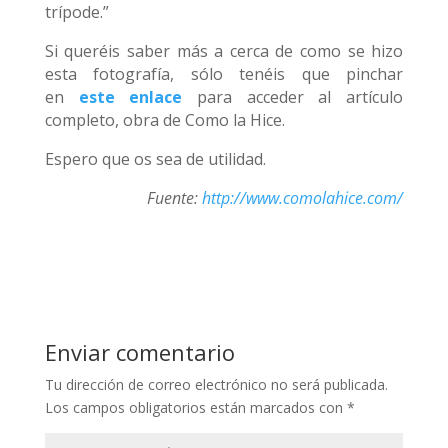
trípode.”
Si queréis saber más a cerca de como se hizo
esta fotografía, sólo tenéis que pinchar
en
este enlace
para acceder al artículo
completo, obra de Como la Hice.
Espero que os sea de utilidad.
Fuente:
http://www.comolahice.com/
Enviar comentario
Tu dirección de correo electrónico no será publicada.
Los campos obligatorios están marcados con
*