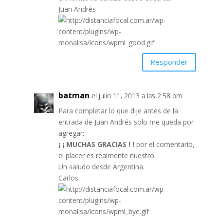
Juan Andrés
Responder
batman
el julio 11, 2013 a las 2:58 pm
Para completar lo que dije antes de la
entrada de Juan Andrés solo me queda por
agregar:
¡ ¡ MUCHAS GRACIAS ! !
por el comentario,
el placer es realmente nuestro.
Un saludo desde Argentina.
Carlos