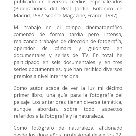
publicado en diversos medios especializados
(Publicaciones del Real Jardín Botánico de
Madrid, 1987. Seance Magazine, France, 1987).
Mi trabajo en el campo cinematográfico
comenzó de forma tardía pero intensa,
realizando trabajos de dirección de fotografía,
operador de cámara y guionista en
documentales y series de TV. En total he
participado en seis documentales y en tres
series documentales, que han recibido diversos
premios a nivel internacional.
Como autor acaba de ver la luz mi décimo
primer libro, una guía para la fotografía del
paisaje. Los anteriores tienen diversa temática,
aunque abordan, sobre todo, aspectos
referidos a la fotografía y la naturaleza.
Como fotógrafo de naturaleza, aficionado
desde los doce años, profesional desde los 22,