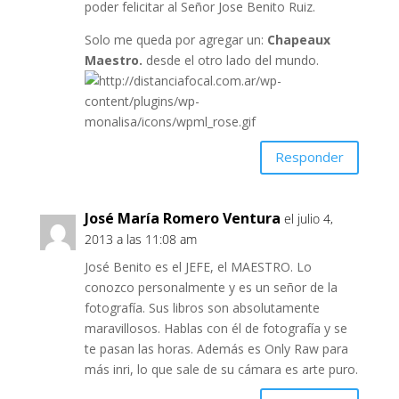
poder felicitar al Señor Jose Benito Ruiz.
Solo me queda por agregar un:
Chapeaux
Maestro.
desde el otro lado del mundo.
Responder
José María Romero Ventura
el julio 4,
2013 a las 11:08 am
José Benito es el JEFE, el MAESTRO. Lo
conozco personalmente y es un señor de la
fotografía. Sus libros son absolutamente
maravillosos. Hablas con él de fotografía y se
te pasan las horas. Además es Only Raw para
más inri, lo que sale de su cámara es arte puro.