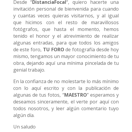
Desde “
DistanciaFocal
“, quiero hacerte una
invitación personal de bienvenida para cuando
y cuantas veces quieras visitarnos, y al igual
que hicimos con el resto de maravillosos
fotógrafos, que hasta el momento, hemos
tenido el honor y el atrevimiento de realizar
algunas entradas, para que todos los amigos
de este foro,
TU FORO
de fotografía desde hoy
mismo, tengamos un mayor conocimiento de tu
obra, dejando aquí una mínima pincelada de tu
genial trabajo.
En la confianza de no molestarte lo más mínimo
con lo aquí escrito y con la publicación de
algunas de tus fotos, “
MAESTRO
” esperamos y
deseamos sinceramente, el verte por aquí con
todos nosotros, y leer algún comentario tuyo
algún día.
Un saludo