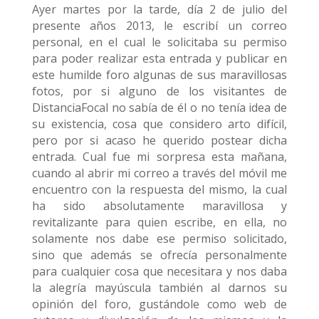
Ayer martes por la tarde, día 2 de julio del
presente años 2013, le escribí un correo
personal, en el cual le solicitaba su permiso
para poder realizar esta entrada y publicar en
este humilde foro algunas de sus maravillosas
fotos, por si alguno de los visitantes de
DistanciaFocal no sabía de él o no tenía idea de
su existencia, cosa que considero arto difícil,
pero por si acaso he querido postear dicha
entrada. Cual fue mi sorpresa esta mañana,
cuando al abrir mi correo a través del móvil me
encuentro con la respuesta del mismo, la cual
ha sido absolutamente maravillosa y
revitalizante para quien escribe, en ella, no
solamente nos dabe ese permiso solicitado,
sino que además se ofrecía personalmente
para cualquier cosa que necesitara y nos daba
la alegría mayúscula también al darnos su
opinión del foro, gustándole como web de