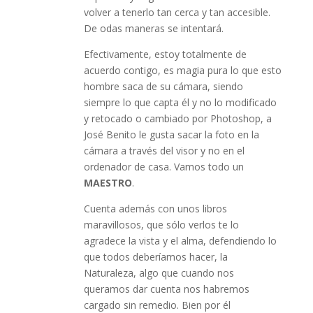
volver a tenerlo tan cerca y tan accesible.
De odas maneras se intentará.
Efectivamente, estoy totalmente de
acuerdo contigo, es magia pura lo que esto
hombre saca de su cámara, siendo
siempre lo que capta él y no lo modificado
y retocado o cambiado por Photoshop, a
José Benito le gusta sacar la foto en la
cámara a través del visor y no en el
ordenador de casa. Vamos todo un
MAESTRO
.
Cuenta además con unos libros
maravillosos, que sólo verlos te lo
agradece la vista y el alma, defendiendo lo
que todos deberíamos hacer, la
Naturaleza, algo que cuando nos
queramos dar cuenta nos habremos
cargado sin remedio. Bien por él