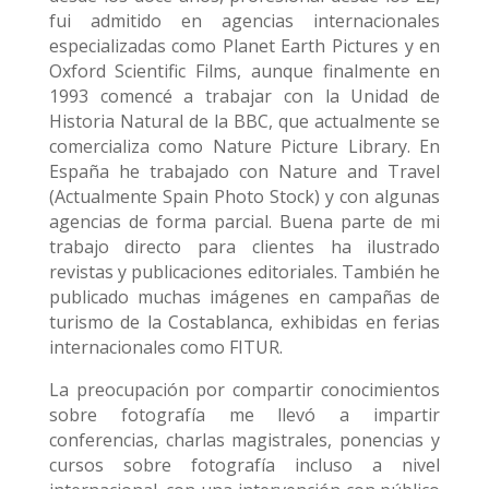
fui admitido en agencias internacionales
especializadas como Planet Earth Pictures y en
Oxford Scientific Films, aunque finalmente en
1993 comencé a trabajar con la Unidad de
Historia Natural de la BBC, que actualmente se
comercializa como Nature Picture Library. En
España he trabajado con Nature and Travel
(Actualmente Spain Photo Stock) y con algunas
agencias de forma parcial. Buena parte de mi
trabajo directo para clientes ha ilustrado
revistas y publicaciones editoriales. También he
publicado muchas imágenes en campañas de
turismo de la Costablanca, exhibidas en ferias
internacionales como FITUR.
La preocupación por compartir conocimientos
sobre fotografía me llevó a impartir
conferencias, charlas magistrales, ponencias y
cursos sobre fotografía incluso a nivel