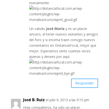
nuevamente.
Un saludo
José María
y es un placer
sincero, el tener nuevos visitantes y amigos
del foro y si encima traen consigo nuevos
comentarios en DistanciaFocal, mejor que
mejor. Esperamos verte cuantas veces
quieras y desees por aquí.
Responder
José B. Ruiz
el julio 9, 2013 a las 9:15 pm
Hola compañeros, ha sido un placer.