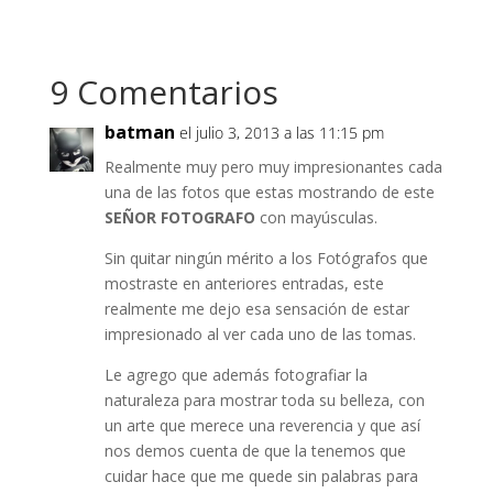
9 Comentarios
batman
el julio 3, 2013 a las 11:15 pm
Realmente muy pero muy impresionantes cada
una de las fotos que estas mostrando de este
SEÑOR FOTOGRAFO
con mayúsculas.
Sin quitar ningún mérito a los Fotógrafos que
mostraste en anteriores entradas, este
realmente me dejo esa sensación de estar
impresionado al ver cada uno de las tomas.
Le agrego que además fotografiar la
naturaleza para mostrar toda su belleza, con
un arte que merece una reverencia y que así
nos demos cuenta de que la tenemos que
cuidar hace que me quede sin palabras para