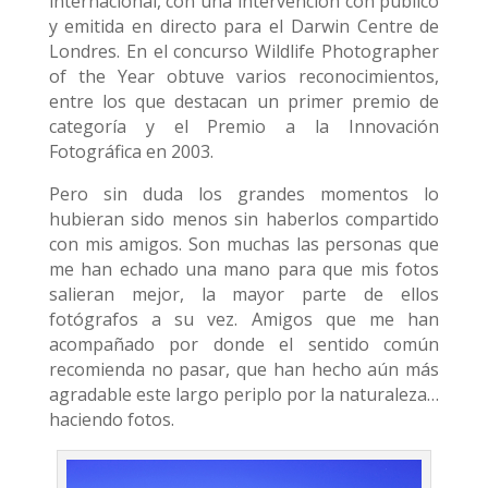
internacional, con una intervención con público
y emitida en directo para el Darwin Centre de
Londres. En el concurso Wildlife Photographer
of the Year obtuve varios reconocimientos,
entre los que destacan un primer premio de
categoría y el Premio a la Innovación
Fotográfica en 2003.
Pero sin duda los grandes momentos lo
hubieran sido menos sin haberlos compartido
con mis amigos. Son muchas las personas que
me han echado una mano para que mis fotos
salieran mejor, la mayor parte de ellos
fotógrafos a su vez. Amigos que me han
acompañado por donde el sentido común
recomienda no pasar, que han hecho aún más
agradable este largo periplo por la naturaleza…
haciendo fotos.