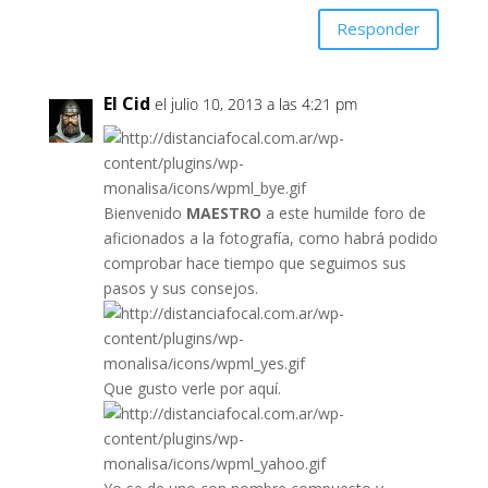
Responder
El Cid
el julio 10, 2013 a las 4:21 pm
Bienvenido
MAESTRO
a este humilde foro de
aficionados a la fotografía, como habrá podido
comprobar hace tiempo que seguimos sus
pasos y sus consejos.
Que gusto verle por aquí.