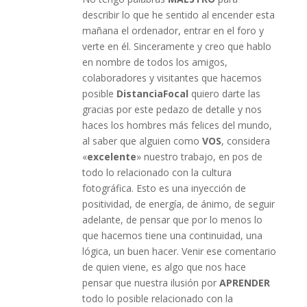
describir lo que he sentido al encender esta
mañana el ordenador, entrar en el foro y
verte en él. Sinceramente y creo que hablo
en nombre de todos los amigos,
colaboradores y visitantes que hacemos
posible
DistanciaFocal
quiero darte las
gracias por este pedazo de detalle y nos
haces los hombres más felices del mundo,
al saber que alguien como
VOS
, considera
«
excelente
» nuestro trabajo, en pos de
todo lo relacionado con la cultura
fotográfica. Esto es una inyección de
positividad, de energía, de ánimo, de seguir
adelante, de pensar que por lo menos lo
que hacemos tiene una continuidad, una
lógica, un buen hacer. Venir ese comentario
de quien viene, es algo que nos hace
pensar que nuestra ilusión por
APRENDER
todo lo posible relacionado con la