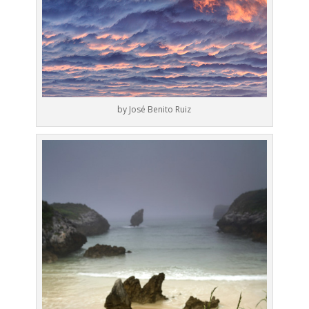
by José Benito Ruiz