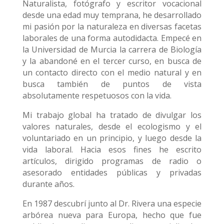
Naturalista, fotógrafo y escritor vocacional
desde una edad muy temprana, he desarrollado
mi pasión por la naturaleza en diversas facetas
laborales de una forma autodidacta. Empecé en
la Universidad de Murcia la carrera de Biología
y la abandoné en el tercer curso, en busca de
un contacto directo con el medio natural y en
busca también de puntos de vista
absolutamente respetuosos con la vida.
Mi trabajo global ha tratado de divulgar los
valores naturales, desde el ecologismo y el
voluntariado en un principio, y luego desde la
vida laboral. Hacia esos fines he escrito
artículos, dirigido programas de radio o
asesorado entidades públicas y privadas
durante años.
En 1987 descubrí junto al Dr. Rivera una especie
arbórea nueva para Europa, hecho que fue