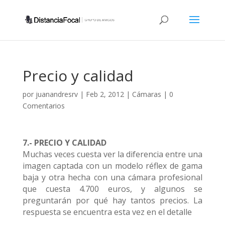
Precio y calidad
por
juanandresrv
|
Feb 2, 2012
|
Cámaras
|
0
Comentarios
7.- PRECIO Y CALIDAD
Muchas veces cuesta ver la diferencia entre una
imagen captada con un modelo réflex de gama
baja y otra hecha con una cámara profesional
que cuesta 4.700 euros, y algunos se
preguntarán por qué hay tantos precios. La
respuesta se encuentra esta vez en el detalle