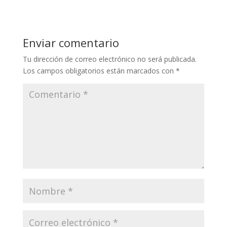
Enviar comentario
Tu dirección de correo electrónico no será publicada.
Los campos obligatorios están marcados con
*