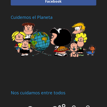
Facebook
Cuidemos el Planeta
Nos cuidamos entre todos