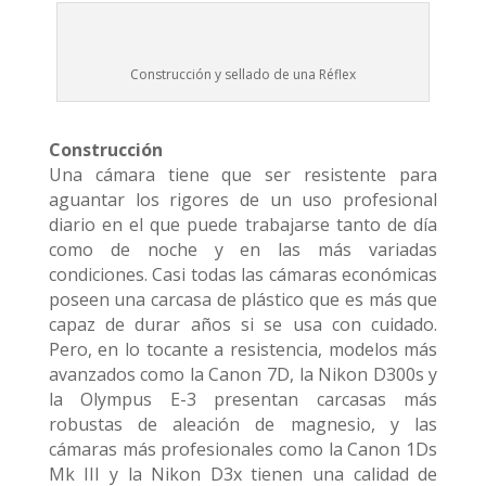
Construcción y sellado de una Réflex
Construcción
Una cámara tiene que ser resistente para
aguantar los rigores de un uso profesional
diario en el que puede trabajarse tanto de día
como de noche y en las más variadas
condiciones. Casi todas las cámaras económicas
poseen una carcasa de plástico que es más que
capaz de durar años si se usa con cuidado.
Pero, en lo tocante a resistencia, modelos más
avanzados como la Canon 7D, la Nikon D300s y
la Olympus E-3 presentan carcasas más
robustas de aleación de magnesio, y las
cámaras más profesionales como la Canon 1Ds
Mk III y la Nikon D3x tienen una calidad de