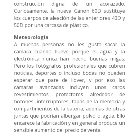
construcción digna de un acorazado.
Curiosamente, la nueva Canon 60D sustituye
los cuerpos de aleación de las anteriores 40D y
50D por una carcasa de plástico.
Meteorología
A muchas personas no les gusta sacar la
cámara cuando llueve porque el agua y la
electrónica nunca han hecho buenas migas.
Pero los fotógrafos profesionales que cubren
noticias, deportes o incluso bodas no pueden
esperar que pare de llover, y por eso las
cámaras avanzadas incluyen unos caros
revestimientos protectores alrededor de
botones, interruptores, tapas de la memoria y
compartimentos de la batería, además de otras
juntas que podrían albergar polvo o agua. Ello
encarece la fabricación y en general produce un
sensible aumento del precio de venta.