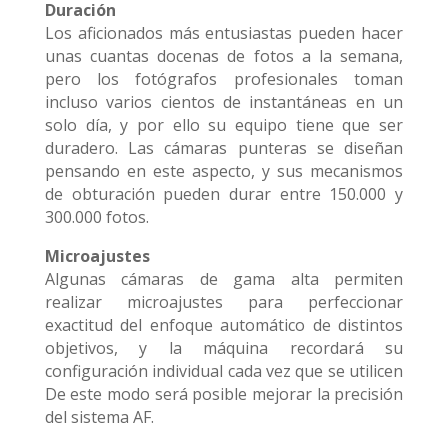
Duración
Los aficionados más entusiastas pueden hacer
unas cuantas docenas de fotos a la semana,
pero los fotógrafos profesionales toman
incluso varios cientos de instantáneas en un
solo día, y por ello su equipo tiene que ser
duradero. Las cámaras punteras se diseñan
pensando en este aspecto, y sus mecanismos
de obturación pueden durar entre 150.000 y
300.000 fotos.
Microajustes
Algunas cámaras de gama alta permiten
realizar microajustes para perfeccionar
exactitud del enfoque automático de distintos
objetivos, y la máquina recordará su
configuración individual cada vez que se utilicen
De este modo será posible mejorar la precisión
del sistema AF.