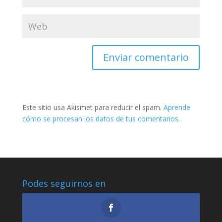
Este sitio usa Akismet para reducir el spam.
Aprende
cómo se procesan los datos de tus comentarios.
Podes seguirnos en