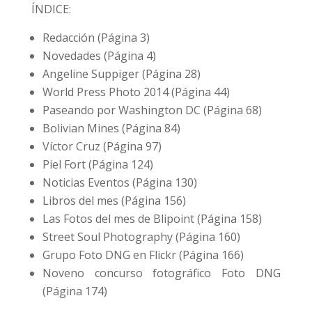
ÍNDICE:
Redacción (Página 3)
Novedades (Página 4)
Angeline Suppiger (Página 28)
World Press Photo 2014 (Página 44)
Paseando por Washington DC (Página 68)
Bolivian Mines (Página 84)
Víctor Cruz (Página 97)
Piel Fort (Página 124)
Noticias Eventos (Página 130)
Libros del mes (Página 156)
Las Fotos del mes de Blipoint (Página 158)
Street Soul Photography (Página 160)
Grupo Foto DNG en Flickr (Página 166)
Noveno concurso fotográfico Foto DNG
(Página 174)