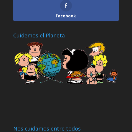
Facebook
Cuidemos el Planeta
Nos cuidamos entre todos