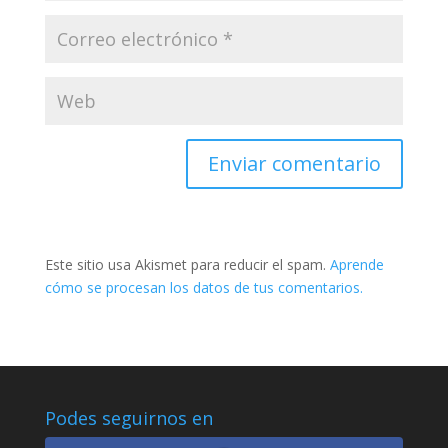
Este sitio usa Akismet para reducir el spam.
Aprende
cómo se procesan los datos de tus comentarios.
Podes seguirnos en