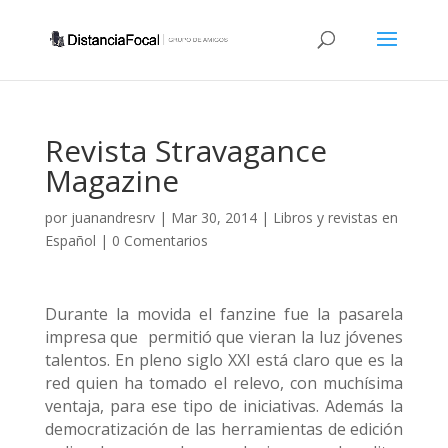
Revista Stravagance
Magazine
por
juanandresrv
|
Mar 30, 2014
|
Libros y revistas en
Español
|
0 Comentarios
Durante la movida el fanzine fue la pasarela
impresa que permitió que vieran la luz jóvenes
talentos. En pleno siglo XXI está claro que es la
red quien ha tomado el relevo, con muchísima
ventaja, para ese tipo de iniciativas. Además la
democratización de las herramientas de edición