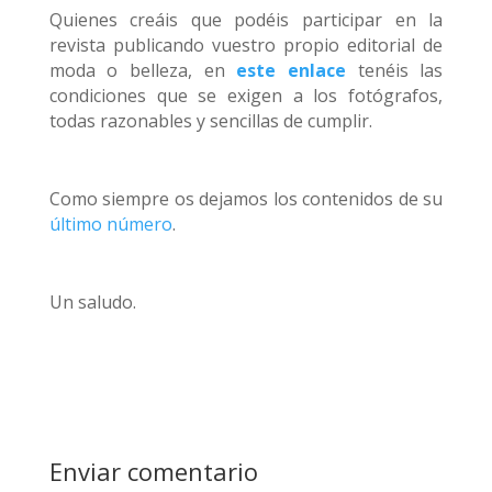
Quienes creáis que podéis participar en la
revista publicando vuestro propio editorial de
moda o belleza, en
este enlace
tenéis las
condiciones que se exigen a los fotógrafos,
todas razonables y sencillas de cumplir.
Como siempre os dejamos los contenidos de su
último número
.
Un saludo.
Enviar comentario