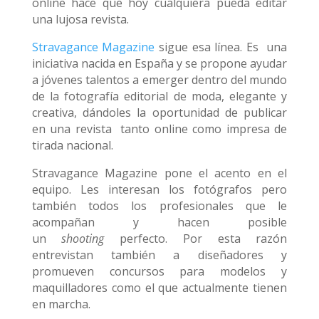
online hace que hoy cualquiera pueda editar
una lujosa revista.
Stravagance Magazine
sigue esa línea. Es una
iniciativa nacida en España y se propone ayudar
a jóvenes talentos a emerger dentro del mundo
de la fotografía editorial de moda, elegante y
creativa, dándoles la oportunidad de publicar
en una revista tanto online como impresa de
tirada nacional.
Stravagance Magazine pone el acento en el
equipo. Les interesan los fotógrafos pero
también todos los profesionales que le
acompañan y hacen posible
un
shooting
perfecto. Por esta razón
entrevistan también a diseñadores y
promueven concursos para modelos y
maquilladores como el que actualmente tienen
en marcha.