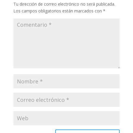
Tu dirección de correo electrónico no será publicada.
Los campos obligatorios están marcados con
*