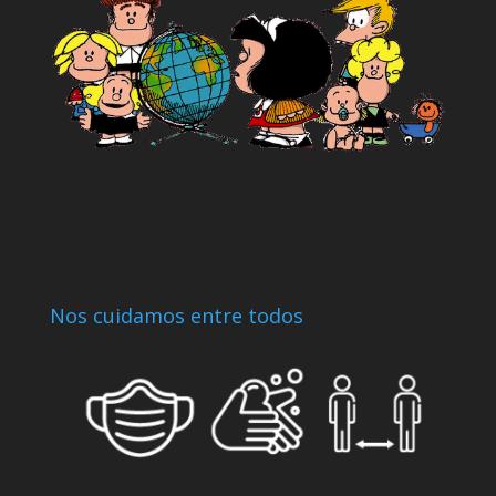
Nos cuidamos entre todos