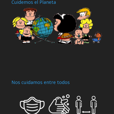
Cuidemos el Planeta
Nos cuidamos entre todos