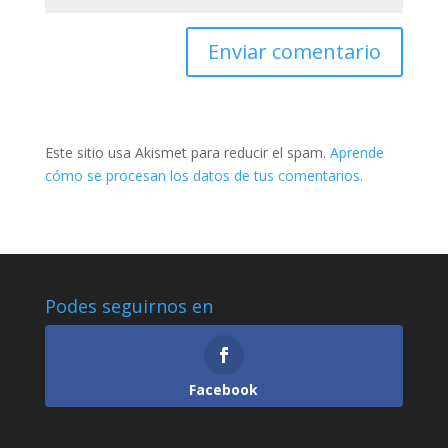
Este sitio usa Akismet para reducir el spam.
Aprende
cómo se procesan los datos de tus comentarios.
Podes seguirnos en
Facebook