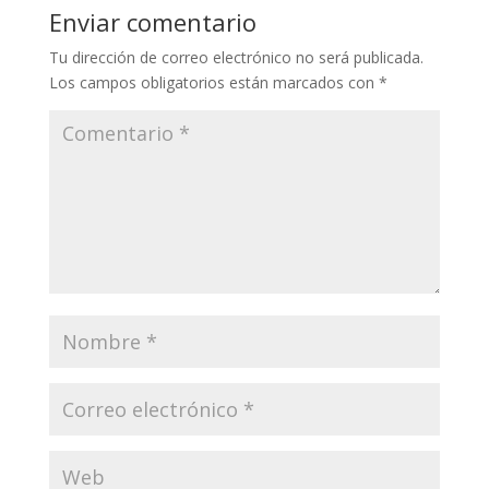
Enviar comentario
Tu dirección de correo electrónico no será publicada.
Los campos obligatorios están marcados con
*