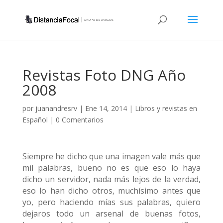
Revistas Foto DNG Año
2008
por
juanandresrv
|
Ene 14, 2014
|
Libros y revistas en
Español
|
0 Comentarios
Siempre he dicho que una imagen vale más que
mil palabras, bueno no es que eso lo haya
dicho un servidor, nada más lejos de la verdad,
eso lo han dicho otros, muchísimo antes que
yo, pero haciendo mías sus palabras, quiero
dejaros todo un arsenal de buenas fotos,