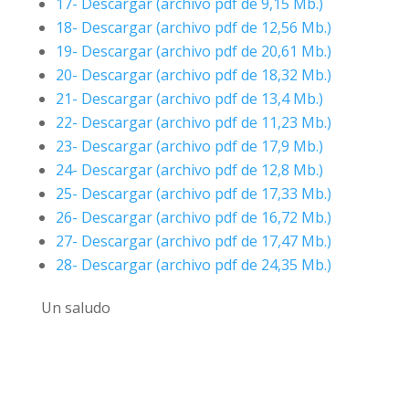
17- Descargar (archivo pdf de 9,15 Mb.)
18- Descargar (archivo pdf de 12,56 Mb.)
19- Descargar (archivo pdf de 20,61 Mb.)
20- Descargar (archivo pdf de 18,32 Mb.)
21- Descargar (archivo pdf de 13,4 Mb.)
22- Descargar (archivo pdf de 11,23 Mb.)
23- Descargar (archivo pdf de 17,9 Mb.)
24- Descargar (archivo pdf de 12,8 Mb.)
25- Descargar (archivo pdf de 17,33 Mb.)
26- Descargar (archivo pdf de 16,72 Mb.)
27- Descargar (archivo pdf de 17,47 Mb.)
28- Descargar (archivo pdf de 24,35 Mb.)
Un saludo