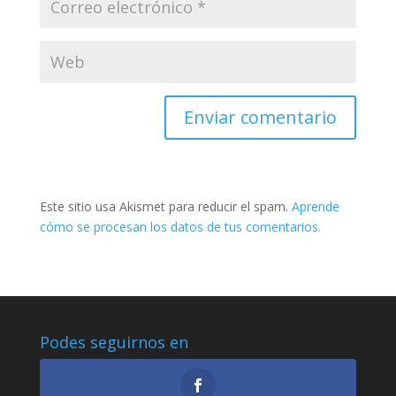
Este sitio usa Akismet para reducir el spam.
Aprende
cómo se procesan los datos de tus comentarios.
Podes seguirnos en