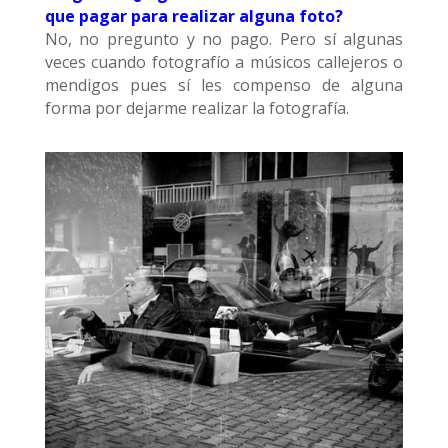
que pagar para realizar alguna foto?
No, no pregunto y no pago. Pero sí algunas
veces cuando fotografío a músicos callejeros o
mendigos pues sí les compenso de alguna
forma por dejarme realizar la fotografía.