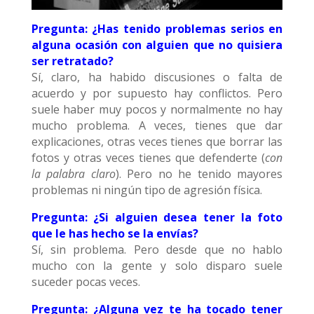
Pregunta: ¿Has tenido problemas serios en
alguna ocasión con alguien que no quisiera
ser retratado?
Sí, claro, ha habido discusiones o falta de
acuerdo y por supuesto hay conflictos. Pero
suele haber muy pocos y normalmente no hay
mucho problema. A veces, tienes que dar
explicaciones, otras veces tienes que borrar las
fotos y otras veces tienes que defenderte (
con
la palabra claro
). Pero no he tenido mayores
problemas ni ningún tipo de agresión física.
Pregunta: ¿Si alguien desea tener la foto
que le has hecho se la envías?
Sí, sin problema. Pero desde que no hablo
mucho con la gente y solo disparo suele
suceder pocas veces.
Pregunta: ¿Alguna vez te ha tocado tener