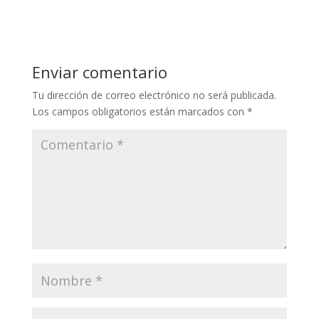
Enviar comentario
Tu dirección de correo electrónico no será publicada.
Los campos obligatorios están marcados con
*