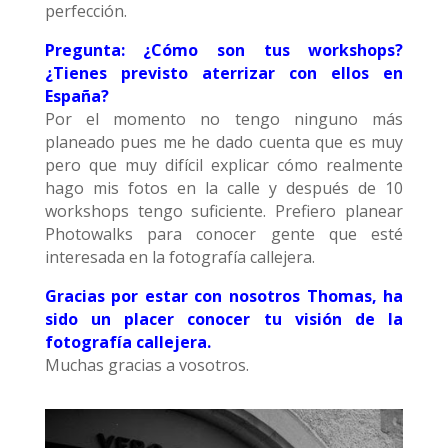
perfección.
Pregunta: ¿Cómo son tus workshops?
¿Tienes previsto aterrizar con ellos en
España?
Por el momento no tengo ninguno más
planeado pues me he dado cuenta que es muy
pero que muy difícil explicar cómo realmente
hago mis fotos en la calle y después de 10
workshops tengo suficiente. Prefiero planear
Photowalks para conocer gente que esté
interesada en la fotografía callejera.
Gracias por estar con nosotros Thomas, ha
sido un placer conocer tu visión de la
fotografía callejera.
Muchas gracias a vosotros.