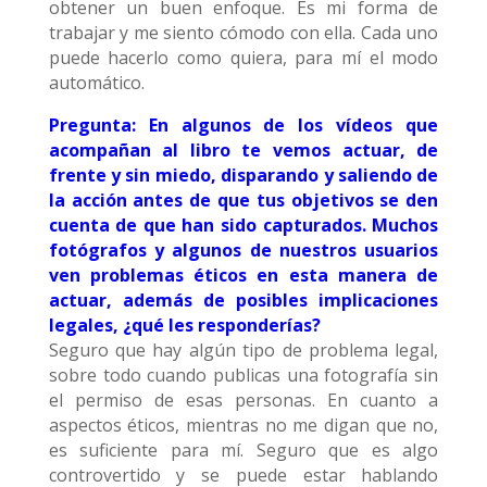
obtener un buen enfoque. Es mi forma de
trabajar y me siento cómodo con ella. Cada uno
puede hacerlo como quiera, para mí el modo
automático.
Pregunta: En algunos de los vídeos que
acompañan al libro te vemos actuar, de
frente y sin miedo, disparando y saliendo de
la acción antes de que tus objetivos se den
cuenta de que han sido capturados. Muchos
fotógrafos y algunos de nuestros usuarios
ven problemas éticos en esta manera de
actuar, además de posibles implicaciones
legales, ¿qué les responderías?
Seguro que hay algún tipo de problema legal,
sobre todo cuando publicas una fotografía sin
el permiso de esas personas. En cuanto a
aspectos éticos, mientras no me digan que no,
es suficiente para mí. Seguro que es algo
controvertido y se puede estar hablando