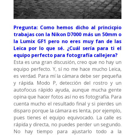
Pregunta: Como hemos dicho al princicpio
trabajas con la Nikon D7000 más un 50mm o
la Lumix GF1 pero no eres muy fan de las
Leica por lo que sé. ¿Cuál sería para ti el
equipo perfecto para fotografía callejera?
Esta es una gran discusión, creo que no hay un
equipo perfecto. Y, sí no me hace mucho Leica,
es verdad. Para mí la cámara debe ser pequeña
y rápida. Modo P, detección del rostro y un
autofocus rápido ayuda, aunque mucha gente
opina que hacer fotos así no es fotografía. Para
cuenta mucho el resultado final y si pierdes un
disparo porque la cámara es lenta, por ejemplo,
pues tienes el equipo equivocado. La calle es
rápida y directa, no puedes perder un segundo.
No hay tiempo para ajustarlo todo a la