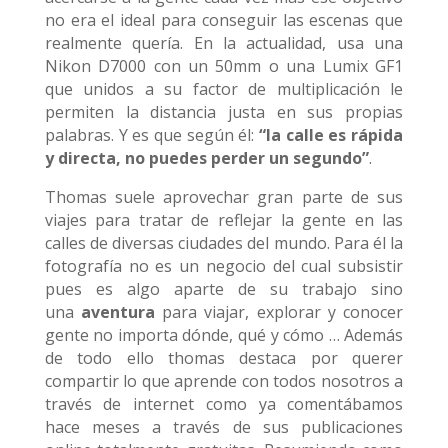
no era el ideal para conseguir las escenas que
realmente quería. En la actualidad, usa una
Nikon D7000 con un 50mm o una Lumix GF1
que unidos a su factor de multiplicación le
permiten la distancia justa en sus propias
palabras. Y es que según él:
“la calle es rápida
y directa, no puedes perder un segundo”
.
Thomas suele aprovechar gran parte de sus
viajes para tratar de reflejar la gente en las
calles de diversas ciudades del mundo. Para él la
fotografía no es un negocio del cual subsistir
pues es algo aparte de su trabajo sino
una
aventura
para viajar, explorar y conocer
gente no importa dónde, qué y cómo … Además
de todo ello thomas destaca por querer
compartir lo que aprende con todos nosotros a
través de internet como ya comentábamos
hace meses a través de sus publicaciones