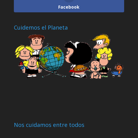
Facebook
Cuidemos el Planeta
Nos cuidamos entre todos