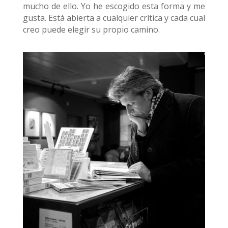
mucho de ello. Yo he escogido esta forma y me
gusta. Está abierta a cualquier crítica y cada cual
creo puede elegir su propio camino.