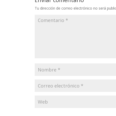
Tu dirección de correo electrónico no será publi