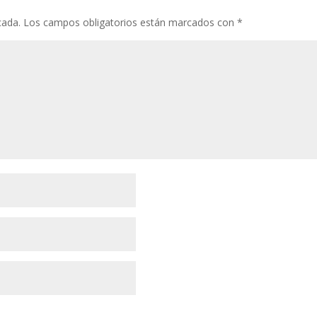
cada.
Los campos obligatorios están marcados con
*