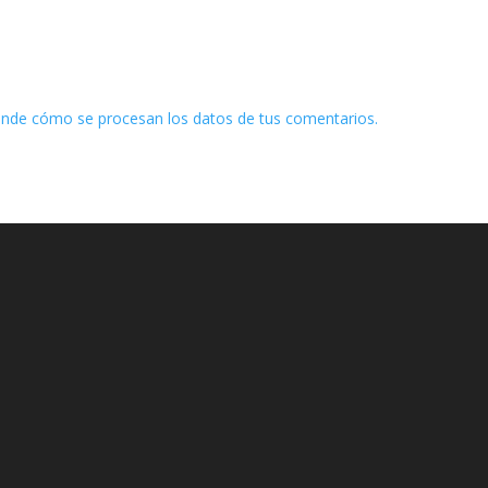
nde cómo se procesan los datos de tus comentarios.